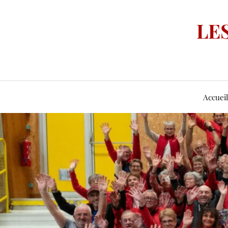
LE
Accueil