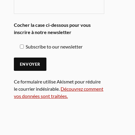
Cocher la case ci-dessous pour vous
inscrire à notre newsletter
Subscribe to our newsletter
Ce formulaire utilise Akismet pour réduire
le courrier indésirable.
Découvrez comment
vos données sont traitées.