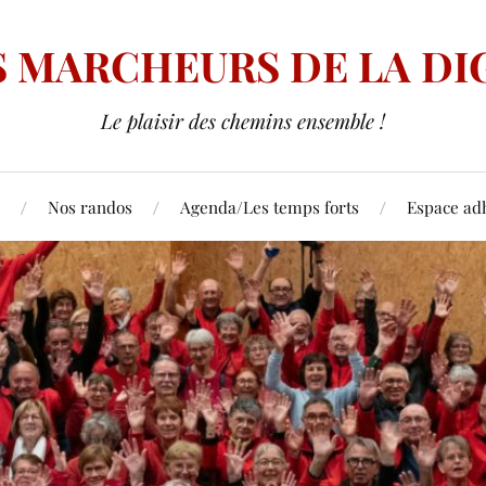
S MARCHEURS DE LA DI
Le plaisir des chemins ensemble !
Nos randos
Agenda/Les temps forts
Espace ad