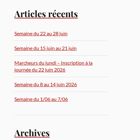
Articles récents
Semaine du 22 au 28 juin
Semaine du 15 juin au 21 juin
Marcheurs du lundi – Inscription à la
journée du 22 juin 2026
Semaine du 8 au 14 juin 2026
Semaine du 1/06 au 7/06
Archives