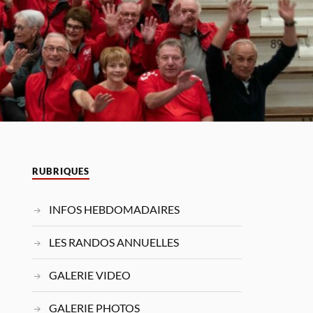
RUBRIQUES
INFOS HEBDOMADAIRES
LES RANDOS ANNUELLES
GALERIE VIDEO
GALERIE PHOTOS