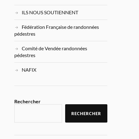
ILS NOUS SOUTIENNENT
Fédération Française de randonnées
pédestres
Comité de Vendée randonnées
pédestres
NAFIX
Rechercher
RECHERCHER