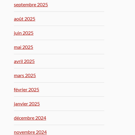
septembre 2025
août 2025
juin 2025
mai 2025
avril 2025
mars 2025
février 2025
janvier 2025
décembre 2024
novembre 2024