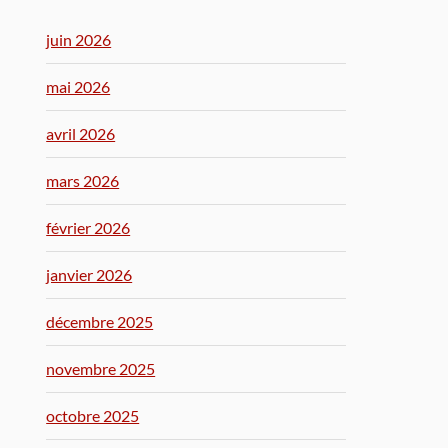
juin 2026
mai 2026
avril 2026
mars 2026
février 2026
janvier 2026
décembre 2025
novembre 2025
octobre 2025