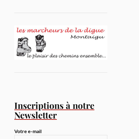
Inscriptions à notre
Newsletter
Votre e-mail