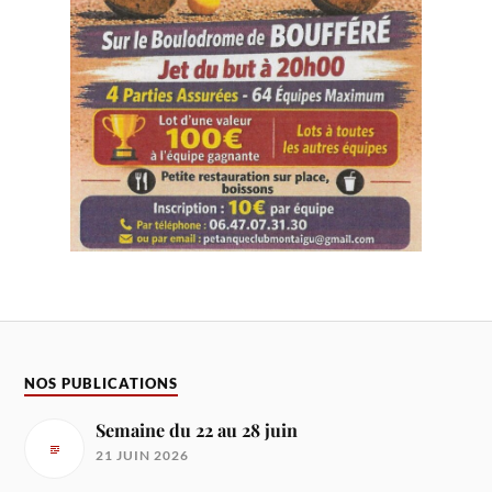
NOS PUBLICATIONS
Semaine du 22 au 28 juin
21 JUIN 2026