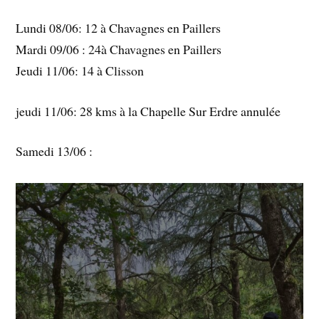
Lundi 08/06: 12 à Chavagnes en Paillers
Mardi 09/06 : 24à Chavagnes en Paillers
Jeudi 11/06: 14 à Clisson
jeudi 11/06: 28 kms à la Chapelle Sur Erdre annulée
Samedi 13/06 :