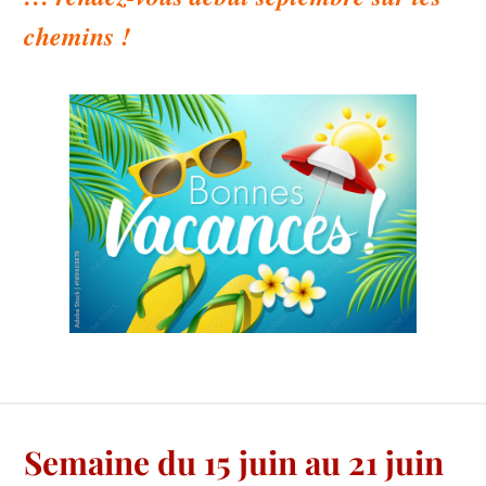
chemins !
Semaine du 15 juin au 21 juin