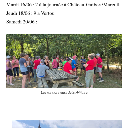
Mardi 16/06 : 7 à la journée à Château-Guibert/Mareuil
Jeudi 18/06 : 9 à Vertou
Samedi 20/06 :
Les randonneurs de St-Hilaire