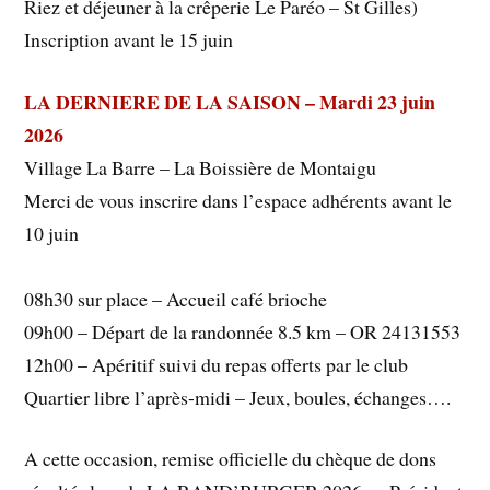
Riez et déjeuner à la crêperie Le Paréo – St Gilles)
Inscription avant le 15 juin
LA DERNIERE DE LA SAISON – Mardi 23 juin
2026
Village La Barre – La Boissière de Montaigu
Merci de vous inscrire dans l’espace adhérents avant le
10 juin
08h30 sur place – Accueil café brioche
09h00 – Départ de la randonnée 8.5 km – OR 24131553
12h00 – Apéritif suivi du repas offerts par le club
Quartier libre l’après-midi – Jeux, boules, échanges….
A cette occasion, remise officielle du chèque de dons