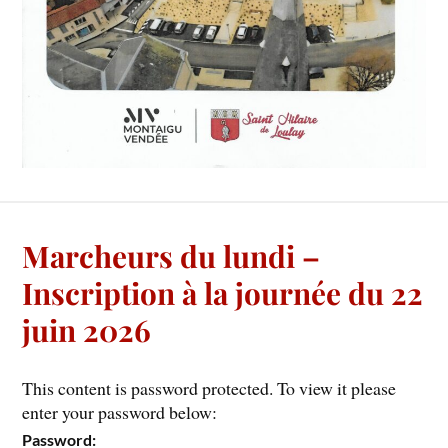
Marcheurs du lundi –
Inscription à la journée du 22
juin 2026
This content is password protected. To view it please
enter your password below:
Password: