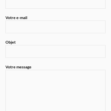
Votre e-mail
Objet
Votre message