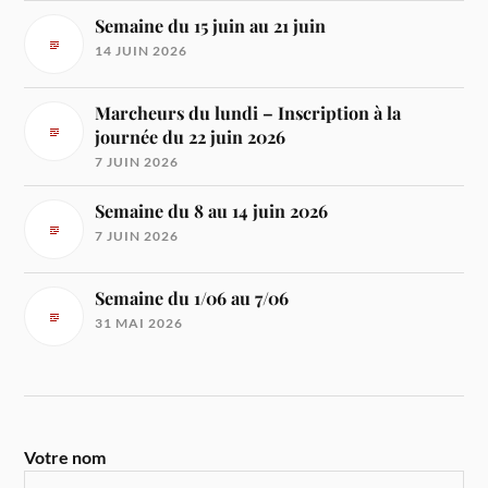
Semaine du 15 juin au 21 juin
14 JUIN 2026
Marcheurs du lundi – Inscription à la
journée du 22 juin 2026
7 JUIN 2026
Semaine du 8 au 14 juin 2026
7 JUIN 2026
Semaine du 1/06 au 7/06
31 MAI 2026
Votre nom