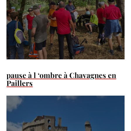
pause à l ‘ombre à Chavagnes en
Paillers