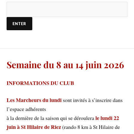
Semaine du 8 au 14 juin 2026
INFORMATIONS DU CLUB
Les Marcheurs du lundi
sont invités à s’inscrire dans
l’espace adhérents
le lundi 22
à la dernière de la saison qui se déroulera
juin à St Hilaire de Riez
(rando 8 km à St Hilaire de