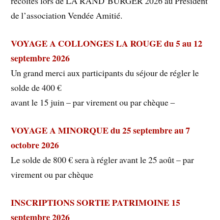
récoltés lors de LA RAND’BURGER 2026 au Président
de l’association Vendée Amitié.
VOYAGE A COLLONGES LA ROUGE du 5 au 12
septembre 2026
Un grand merci aux participants du séjour de régler le
solde de 400 €
avant le 15 juin – par virement ou par chèque –
VOYAGE A MINORQUE du 25 septembre au 7
octobre 2026
Le solde de 800 € sera à régler avant le 25 août – par
virement ou par chèque
INSCRIPTIONS SORTIE PATRIMOINE 15
septembre 2026