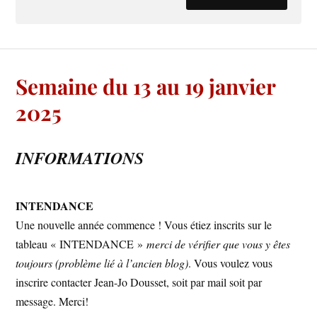
Semaine du 13 au 19 janvier
2025
INFORMATIONS
INTENDANCE
Une nouvelle année commence ! Vous étiez inscrits sur le
tableau « INTENDANCE »
merci de vérifier que vous y êtes
toujours (problème lié à l’ancien blog)
. Vous voulez vous
inscrire contacter Jean-Jo Dousset, soit par mail soit par
message. Merci!