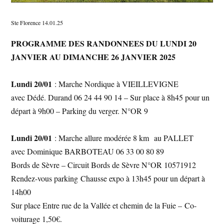
Ste Florence 14.01.25
PROGRAMME DES RANDONNEES DU LUNDI 20
JANVIER AU DIMANCHE 26 JANVIER 2025
Lundi 20/01
: Marche Nordique à VIEILLEVIGNE
avec Dédé. Durand 06 24 44 90 14 – Sur place à 8h45 pour un
départ à 9h00 – Parking du verger. N°OR 9
Lundi 20/01
: Marche allure modérée 8 km au PALLET
avec Dominique BARBOTEAU 06 33 00 80 89
Bords de Sèvre – Circuit Bords de Sèvre N°OR 10571912
Rendez-vous parking Chausse expo à 13h45 pour un départ à
14h00
Sur place Entre rue de la Vallée et chemin de la Fuie – Co-
voiturage 1,50€.