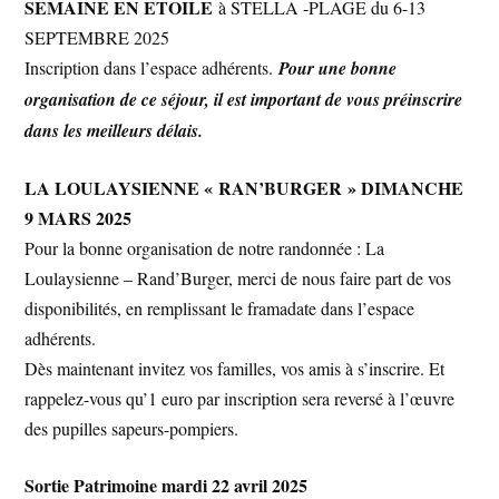
SEMAINE EN ETOILE
à STELLA -PLAGE du 6-13
SEPTEMBRE 2025
Inscription dans l’espace adhérents.
Pour une bonne
organisation de ce séjour, il est important de vous préinscrire
dans les meilleurs délais.
LA LOULAYSIENNE « RAN’BURGER » DIMANCHE
9 MARS 2025
Pour la bonne organisation de notre randonnée : La
Loulaysienne – Rand’Burger, merci de nous faire part de vos
disponibilités, en remplissant le framadate dans l’espace
adhérents.
Dès maintenant invitez vos familles, vos amis à s’inscrire. Et
rappelez-vous qu’1 euro par inscription sera reversé à l’œuvre
des pupilles sapeurs-pompiers.
Sortie Patrimoine mardi 22 avril 2025