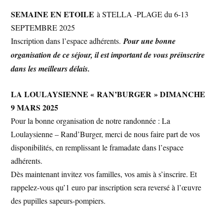
SEMAINE EN ETOILE
à STELLA -PLAGE du 6-13
SEPTEMBRE 2025
Inscription dans l’espace adhérents.
Pour une bonne
organisation de ce séjour, il est important de vous préinscrire
dans les meilleurs délais.
LA LOULAYSIENNE « RAN’BURGER » DIMANCHE
9 MARS 2025
Pour la bonne organisation de notre randonnée : La
Loulaysienne – Rand’Burger, merci de nous faire part de vos
disponibilités, en remplissant le framadate dans l’espace
adhérents.
Dès maintenant invitez vos familles, vos amis à s’inscrire. Et
rappelez-vous qu’1 euro par inscription sera reversé à l’œuvre
des pupilles sapeurs-pompiers.