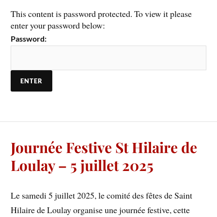
This content is password protected. To view it please
enter your password below:
Password:
Journée Festive St Hilaire de
Loulay – 5 juillet 2025
Le samedi 5 juillet 2025, le comité des fêtes de Saint
Hilaire de Loulay organise une journée festive, cette