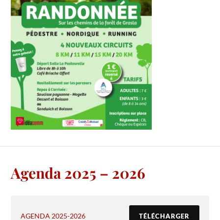
Agenda 2025 – 2026
AGENDA 2025-2026
TÉLÉCHARGER