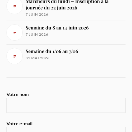
Marcheurs du lundi – Inscription à la
journée du 22 juin 2026
7 JUIN 2026
Semaine du 8 au 14 juin 2026
7 JUIN 2026
Semaine du 1/06 au 7/06
31 MAI 2026
Votre nom
Votre e-mail