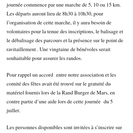
journée commence par une marche de 5, 10 ou 15 km.
Les départs auront lieu de 8h30 à 10h30, pour
l’organisation de cette marche, il y aura besoin de
volontaires pour la tenue des inscriptions, le balisage et
le débalisage des parcours et la présence sur le point de
ravitaillement . Une vingtaine de bénévoles serait
souhaitable pour assurer les randos.
Pour rappel un accord entre notre association et les
comité des fêtes avait été trouvé sur le gratuité du
matériel fournis lors de la Rand Burger de Mars, en
contre partie d’une aide lors de cette journée du 5
juillet.
Les personnes disponibles sont invitées à s’inscrire sur