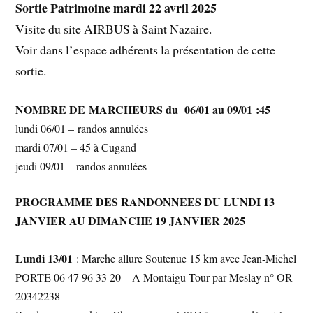
Sortie Patrimoine mardi 22 avril 2025
Visite du site AIRBUS à Saint Nazaire.
Voir dans l’espace adhérents la présentation de cette
sortie.
NOMBRE DE MARCHEURS du 06/01 au 09/01 :45
lundi 06/01 – randos annulées
mardi 07/01 – 45 à Cugand
jeudi 09/01 – randos annulées
PROGRAMME DES RANDONNEES DU LUNDI 13
JANVIER AU DIMANCHE 19 JANVIER 2025
Lundi 13/01
: Marche allure Soutenue 15 km avec Jean-Michel
PORTE 06 47 96 33 20 – A Montaigu Tour par Meslay n° OR
20342238