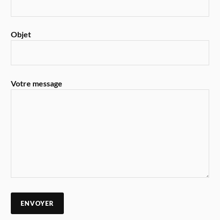
Objet
Votre message