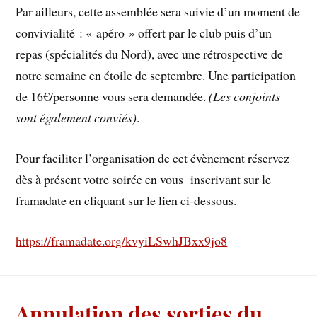
Par ailleurs, cette assemblée sera suivie d’un moment de
convivialité : « apéro » offert par le club puis d’un
repas (spécialités du Nord), avec une rétrospective de
notre semaine en étoile de septembre. Une participation
de 16€/personne vous sera demandée.
(Les conjoints
sont également conviés)
.
Pour faciliter l’organisation de cet évènement réservez
dès à présent votre soirée en vous inscrivant sur le
framadate en cliquant sur le lien ci-dessous.
https://framadate.org/kvyiLSwhJBxx9jo8
Annulation des sorties du