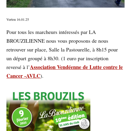
Vertou 16.01.25
Pour tous les marcheurs intéressés par LA
BROUZILIENNE nous vous proposons de nous
retrouver sur place, Salle la Pastourelle, à 8h15 pour
un départ groupé à 8h30. (1 euro par inscription
Association Vendéenne de Lutte contre le
reversé à l’
Cancer -AVLC
).