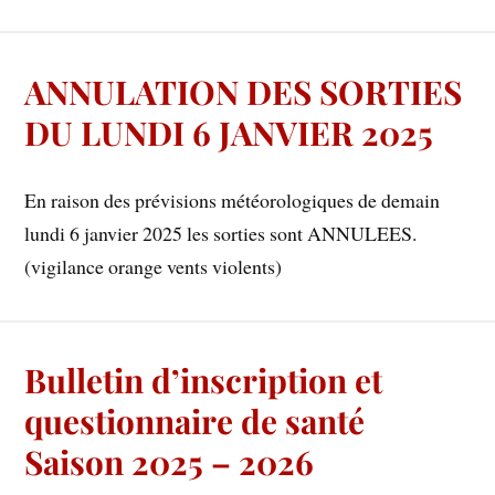
ANNULATION DES SORTIES
DU LUNDI 6 JANVIER 2025
En raison des prévisions météorologiques de demain
lundi 6 janvier 2025 les sorties sont ANNULEES.
(vigilance orange vents violents)
Bulletin d’inscription et
questionnaire de santé
Saison 2025 – 2026