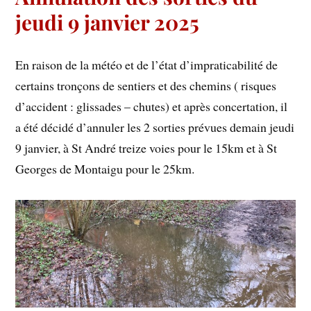
jeudi 9 janvier 2025
En raison de la météo et de l’état d’impraticabilité de
certains tronçons de sentiers et des chemins ( risques
d’accident : glissades – chutes) et après concertation, il
a été décidé d’annuler les 2 sorties prévues demain jeudi
9 janvier, à St André treize voies pour le 15km et à St
Georges de Montaigu pour le 25km.