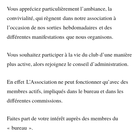
Vous appréciez particulièrement l’ambiance, la
convivialité, qui règnent dans notre association à
l’occasion de nos sorties hebdomadaires et des
différentes manifestations que nous organisons.
Vous souhaitez participer à la vie du club d’une manière
plus active, alors rejoignez le conseil d’administration.
En effet L’Association ne peut fonctionner qu’avec des
membres actifs, impliqués dans le bureau et dans les
différentes commissions.
Faites part de votre intérêt auprès des membres du
« bureau ».