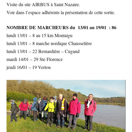
Visite du site AIRBUS à Saint Nazaire.
Voir dans l’espace adhérents la présentation de cette sortie.
NOMBRE DE MARCHEURS du 13/01 au 19/01 : 86
lundi 13/01 – 8 au 15 km Montaigu
lundi 13/01 – 8 marche nordique Chausselière
lundi 13/01 – 22 Bernardière – Cugand
mardi 14/01 – 29 Ste Florence
jeudi 16/01 – 19 Vertou