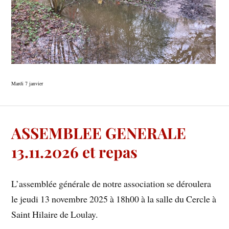
Mardi 7 janvier
ASSEMBLEE GENERALE
13.11.2026 et repas
L’assemblée générale de notre association se déroulera
le jeudi 13 novembre 2025 à 18h00 à la salle du Cercle à
Saint Hilaire de Loulay.