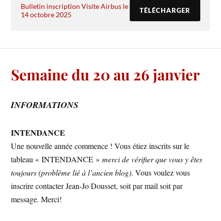
Bulletin inscription Visite Airbus le
TÉLÉCHARGER
14 octobre 2025
Semaine du 20 au 26 janvier
INFORMATIONS
INTENDANCE
Une nouvelle année commence ! Vous étiez inscrits sur le
tableau « INTENDANCE »
merci de vérifier que vous y êtes
toujours (problème lié à l’ancien blog)
. Vous voulez vous
inscrire contacter Jean-Jo Dousset, soit par mail soit par
message. Merci!