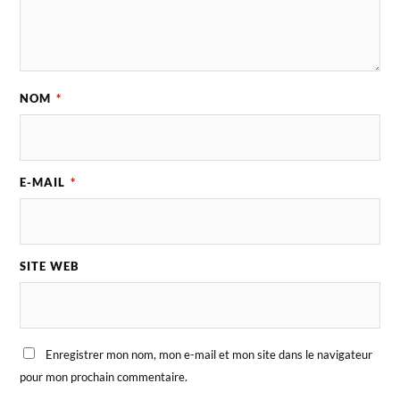
NOM
*
E-MAIL
*
SITE WEB
Enregistrer mon nom, mon e-mail et mon site dans le navigateur
pour mon prochain commentaire.