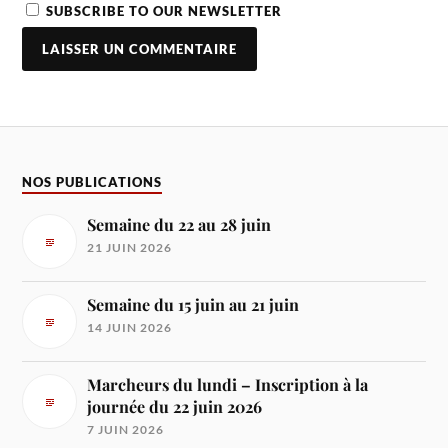
SUBSCRIBE TO OUR NEWSLETTER
NOS PUBLICATIONS
Semaine du 22 au 28 juin
21 JUIN 2026
Semaine du 15 juin au 21 juin
14 JUIN 2026
Marcheurs du lundi – Inscription à la
journée du 22 juin 2026
7 JUIN 2026