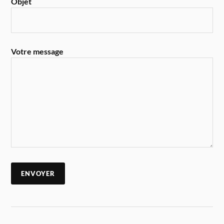
Objet
Votre message