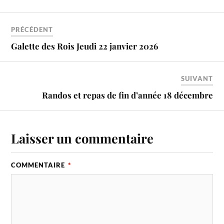
PRÉCÉDENT
Galette des Rois Jeudi 22 janvier 2026
SUIVANT
Randos et repas de fin d’année 18 décembre
Laisser un commentaire
COMMENTAIRE
*