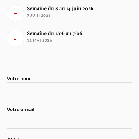
Semaine du 8 au 14 juin 2026
7 JUIN 2026
Semaine du 1/06 au 7/06
31 MAI 2026
Votre nom
Votre e-mail