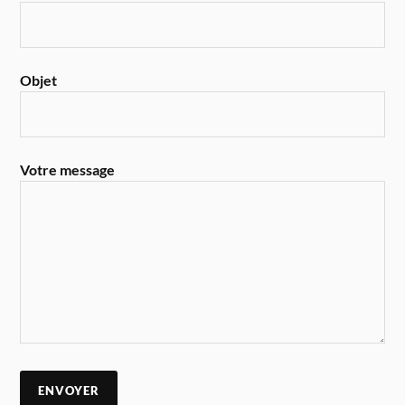
Objet
Votre message