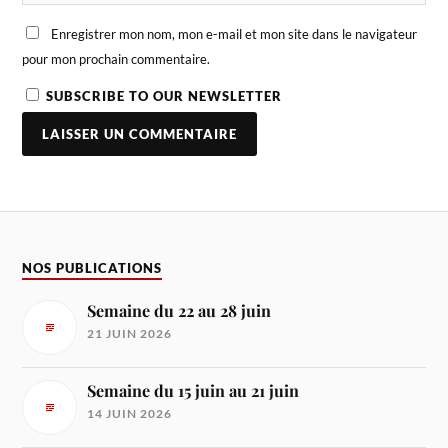
Enregistrer mon nom, mon e-mail et mon site dans le navigateur
pour mon prochain commentaire.
SUBSCRIBE TO OUR NEWSLETTER
NOS PUBLICATIONS
Semaine du 22 au 28 juin
21 JUIN 2026
Semaine du 15 juin au 21 juin
14 JUIN 2026