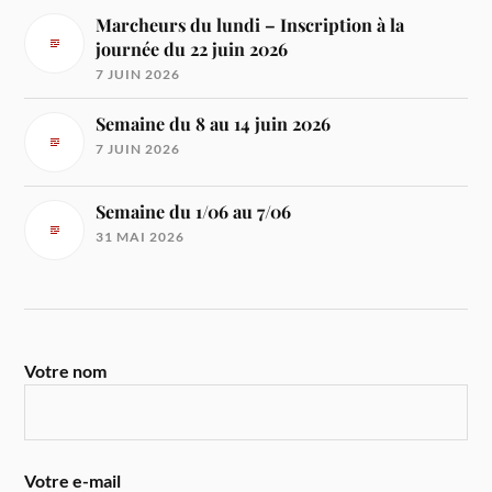
Marcheurs du lundi – Inscription à la
journée du 22 juin 2026
7 JUIN 2026
Semaine du 8 au 14 juin 2026
7 JUIN 2026
Semaine du 1/06 au 7/06
31 MAI 2026
Votre nom
Votre e-mail