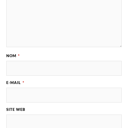
NOM
*
E-MAIL
*
SITE WEB