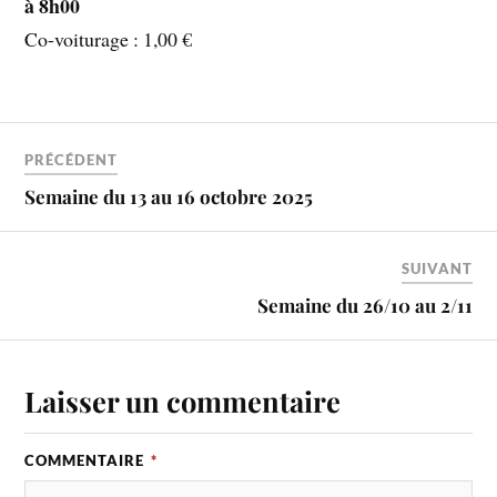
à 8h00
Co-voiturage : 1,00 €
PRÉCÉDENT
Semaine du 13 au 16 octobre 2025
SUIVANT
Semaine du 26/10 au 2/11
Laisser un commentaire
COMMENTAIRE
*