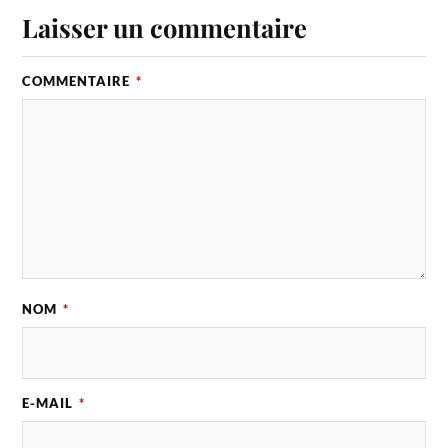
Laisser un commentaire
COMMENTAIRE
*
NOM
*
E-MAIL
*