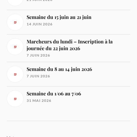
Semaine du 15 juin au 21 juin
14 JUIN 2026
Marcheurs du lundi – Inscription à la
journée du 22 juin 2026
7 JUIN 2026
Semaine du 8 au 14 juin 2026
7 JUIN 2026
Semaine du 1/06 au 7/06
31 MAI 2026