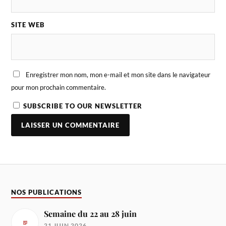
SITE WEB
Enregistrer mon nom, mon e-mail et mon site dans le navigateur
pour mon prochain commentaire.
SUBSCRIBE TO OUR NEWSLETTER
NOS PUBLICATIONS
Semaine du 22 au 28 juin
21 JUIN 2026