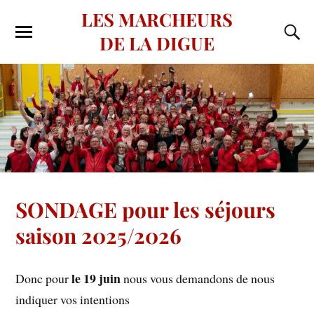
LES MARCHEURS
DE LA DIGUE
SONDAGE pour les séjours
saison 2025/2026
le 19 juin
Donc pour
nous vous demandons de nous
indiquer vos intentions