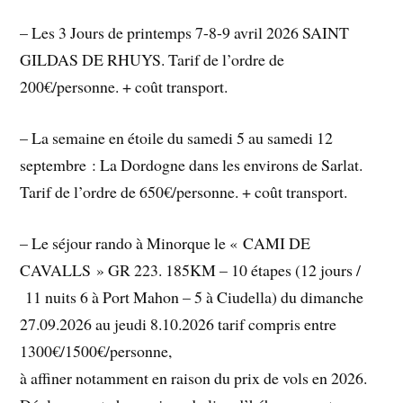
– Les 3 Jours de printemps 7-8-9 avril 2026 SAINT
GILDAS DE RHUYS. Tarif de l’ordre de
200€/personne. + coût transport.
– La semaine en étoile du samedi 5 au samedi 12
septembre : La Dordogne dans les environs de Sarlat.
Tarif de l’ordre de 650€/personne. + coût transport.
– Le séjour rando à Minorque le « CAMI DE
CAVALLS » GR 223. 185KM – 10 étapes (12 jours /
11 nuits 6 à Port Mahon – 5 à Ciudella) du dimanche
27.09.2026 au jeudi 8.10.2026 tarif compris entre
1300€/1500€/personne,
à affiner notamment en raison du prix de vols en 2026.