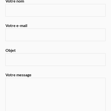
Votre nom
Votre e-mail
Objet
Votre message