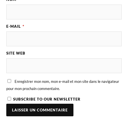
E-MAIL
*
SITE WEB
Enregistrer mon nom, mon e-mail et mon site dans le navigateur
pour mon prochain commentaire.
SUBSCRIBE TO OUR NEWSLETTER