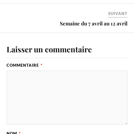
SUIVANT
Semaine du 7 avril au 12 avril
Laisser un commentaire
COMMENTAIRE
*
NOM
*