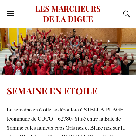
LES MARCHEURS
DE LA DIGUE
SEMAINE EN ETOILE
La semaine en étoile se déroulera à STELLA-PLAGE
(commune de CUCQ – 62780- Situé entre la Baie de
Somme et les fameux caps Gris nez et Blanc nez sur la