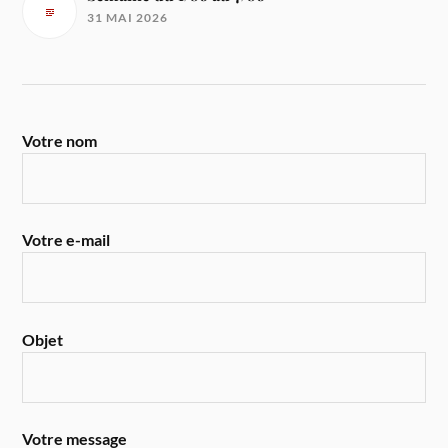
31 MAI 2026
Votre nom
Votre e-mail
Objet
Votre message