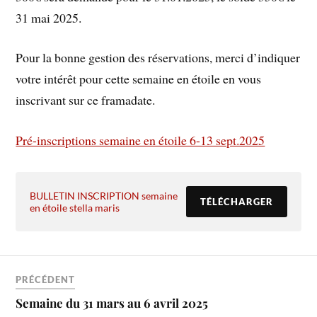
31 mai 2025.
Pour la bonne gestion des réservations, merci d’indiquer
votre intérêt pour cette semaine en étoile en vous
inscrivant sur ce framadate.
Pré-inscriptions semaine en étoile 6-13 sept.2025
BULLETIN INSCRIPTION semaine
TÉLÉCHARGER
en étoile stella maris
PRÉCÉDENT
Semaine du 31 mars au 6 avril 2025