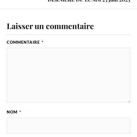
Laisser un commentaire
COMMENTAIRE
*
NOM
*