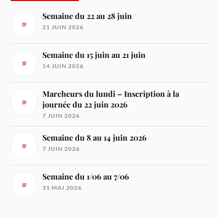
Semaine du 22 au 28 juin
21 JUIN 2026
Semaine du 15 juin au 21 juin
14 JUIN 2026
Marcheurs du lundi – Inscription à la
journée du 22 juin 2026
7 JUIN 2026
Semaine du 8 au 14 juin 2026
7 JUIN 2026
Semaine du 1/06 au 7/06
31 MAI 2026