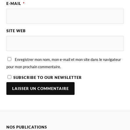
E-MAIL
*
SITE WEB
Enregistrer mon nom, mon e-mail et mon site dans le navigateur
pour mon prochain commentaire.
SUBSCRIBE TO OUR NEWSLETTER
NOS PUBLICATIONS