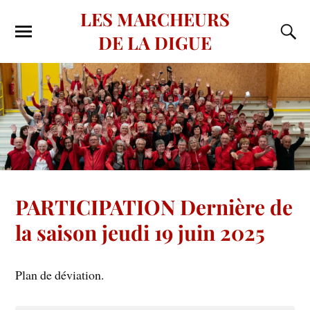
LES MARCHEURS
DE LA DIGUE
PARTICIPATION Dernière de
la saison jeudi 19 juin 2025
Plan de déviation.