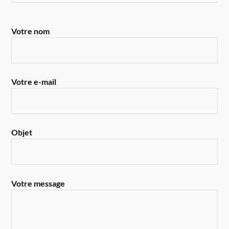
Votre nom
Votre e-mail
Objet
Votre message